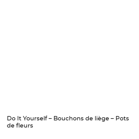
Do It Yourself – Bouchons de liège – Pots
de fleurs