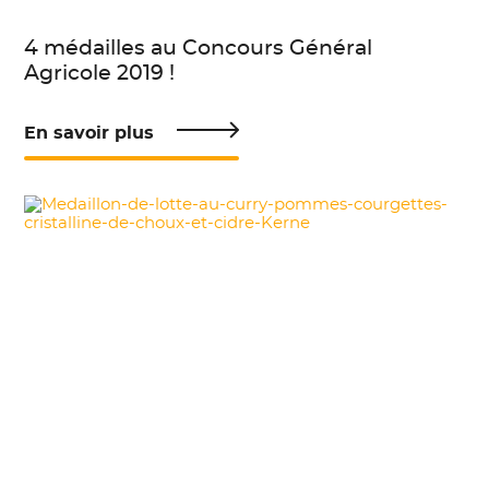
4 médailles au Concours Général
Agricole 2019 !
En savoir plus