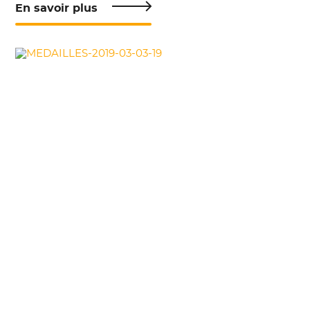
En savoir plus