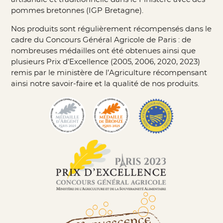
pommes bretonnes (IGP Bretagne).
Nos produits sont régulièrement récompensés dans le
cadre du Concours Général Agricole de Paris : de
nombreuses médailles ont été obtenues ainsi que
plusieurs Prix d’Excellence (2005, 2006, 2020, 2023)
remis par le ministère de l’Agriculture récompensant
ainsi notre savoir-faire et la qualité de nos produits.