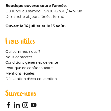
Boutique ouverte toute l’année.
Du lundi au samedi : 9h30-12h30 / 14h-19h
Dimanche et jours fériés : fermé
Ouvert le 14 juillet et le 15 août.
Liens utiles
Qui sommes-nous ?
Nous contacter
Conditions générales de vente
Politique de confidentialité
Mentions légales
Déclaration d'éco-conception
Suivez-nous