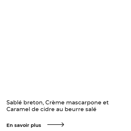
Sablé breton, Crème mascarpone et
Caramel de cidre au beurre salé
En savoir plus