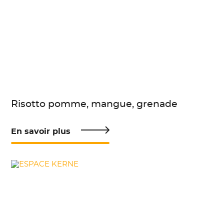
Risotto pomme, mangue, grenade
En savoir plus