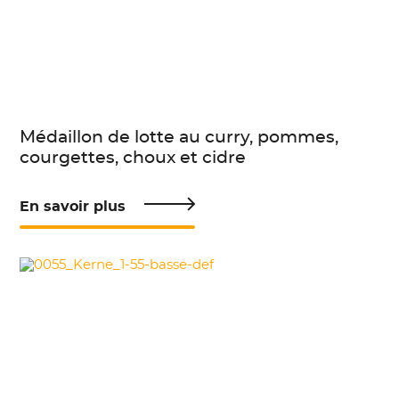
Médaillon de lotte au curry, pommes,
courgettes, choux et cidre
En savoir plus