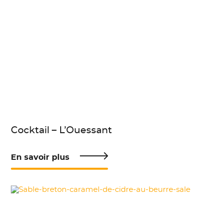
Cocktail – L’Ouessant
En savoir plus