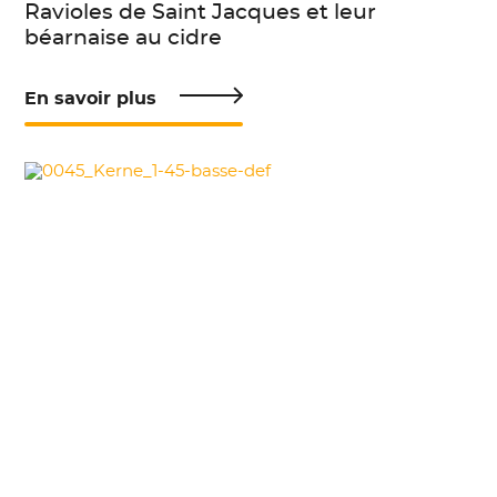
Ravioles de Saint Jacques et leur
béarnaise au cidre
En savoir plus