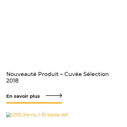
Nouveauté Produit – Cuvée Sélection
2018
En savoir plus