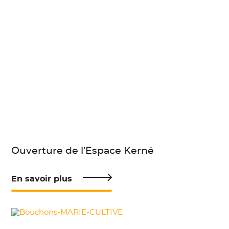
Ouverture de l’Espace Kerné
En savoir plus