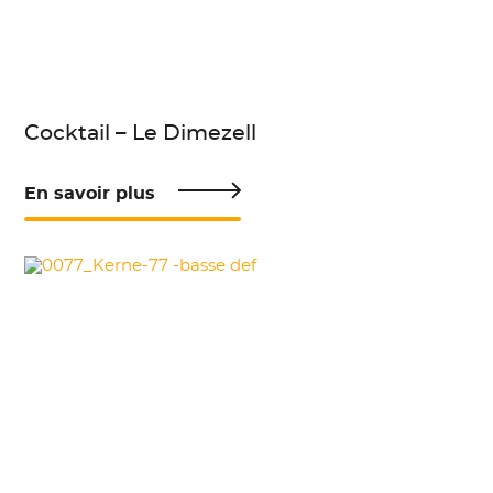
Cocktail – Le Dimezell
En savoir plus