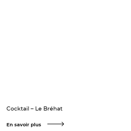
Cocktail – Le Bréhat
En savoir plus