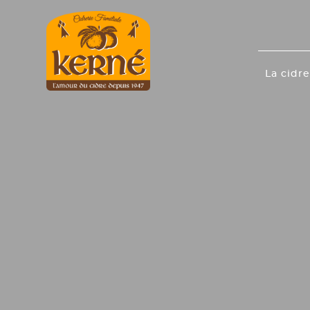
La cidre